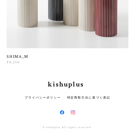
SHIMA_M
¥8,250
kishuplus
プライバシーポリシー
特定商取引法に基づく表記
© kishuplus All rights reserved.