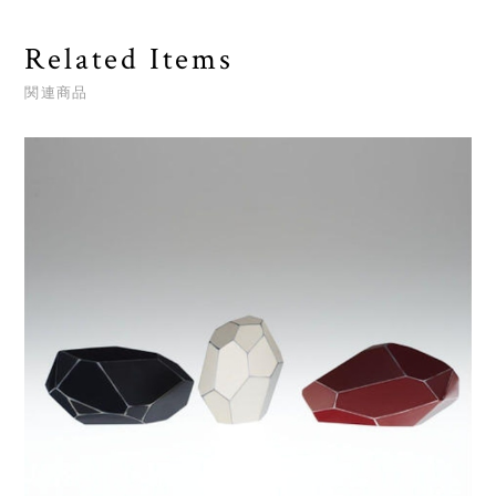
Related Items
関連商品